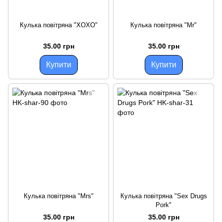
Кулька повітряна "XOXO"
Кулька повітряна "Mr"
35.00 грн
35.00 грн
Купити
Купити
Кулька повітряна "Mrs"
Кулька повітряна "Sex Drugs
Pork"
35.00 грн
35.00 грн