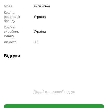
Мова
англійська
Країна
реєстрації
Україна
бренду
Країна-
виробник
Україна
товару
Діаметр
30
Відгуки
Додайте перший відгук