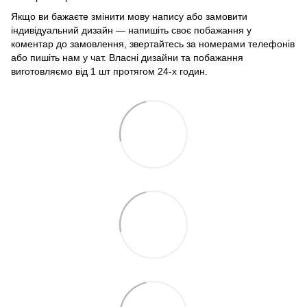
Якщо ви бажаєте змінити мову напису або замовити
індивідуальний дизайн — напишіть своє побажання у
коментар до замовлення, звертайтесь за номерами телефонів
або пишіть нам у чат. Власні дизайни та побажання
виготовляємо від 1 шт протягом 24-х годин.