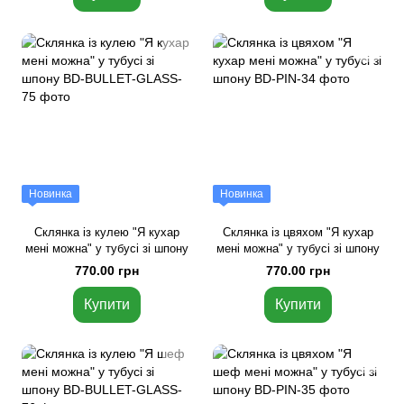
Новинка
Новинка
Склянка із кулею "Я кухар
Склянка із цвяхом "Я кухар
мені можна" у тубусі зі шпону
мені можна" у тубусі зі шпону
770.00 грн
770.00 грн
Купити
Купити