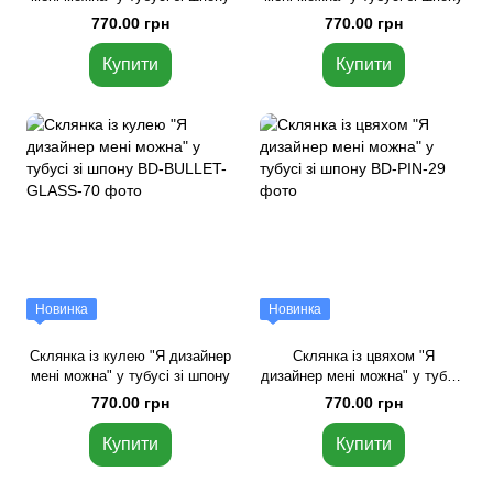
770.00 грн
770.00 грн
Купити
Купити
Новинка
Новинка
Склянка із кулею "Я дизайнер
Склянка із цвяхом "Я
мені можна" у тубусі зі шпону
дизайнер мені можна" у тубусі
зі шпону
770.00 грн
770.00 грн
Купити
Купити