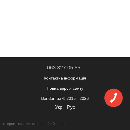
063 327 05 55
Контактна інформація
Повна версія сайту
Beridari.ua © 2015 - 2026
Укр
Рус
Інтернет-магазин створений з Хорошоп