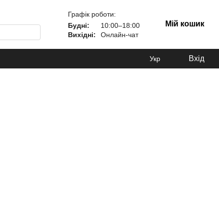
Графік роботи:
Мій кошик
Будні:
10:00–18:00
Вихідні:
Онлайн-чат
Вхід
Укр