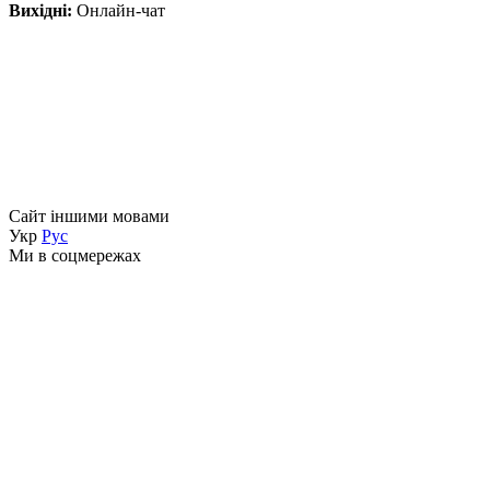
Вихідні:
Онлайн-чат
Сайт іншими мовами
Укр
Рус
Ми в соцмережах