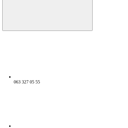
063 327 05 55