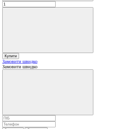
Купити
Замовити швидко
Замовити швидко