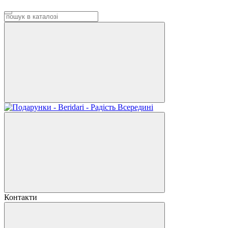
Контакти