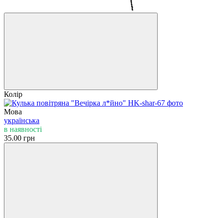
Колір
Мова
українська
в наявності
35.00 грн