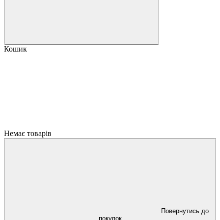
Кошик
Немає товарів
Повернутись до
покупок