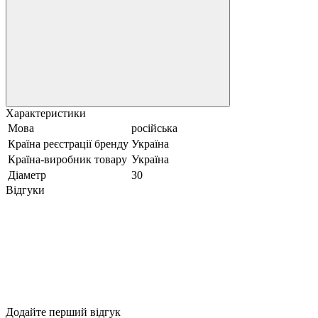
Характеристики
Мова
російська
Країна реєстрації бренду
Україна
Країна-виробник товару
Україна
Діаметр
30
Відгуки
Додайте перший відгук