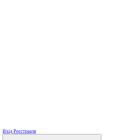
Вхід
Реєстрація