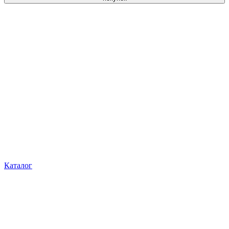
Каталог