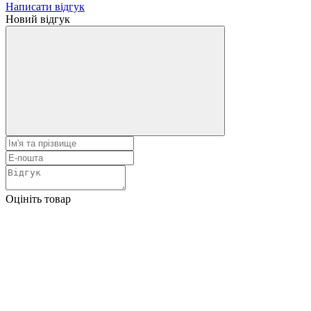
Написати відгук
Новий відгук
Оцініть товар