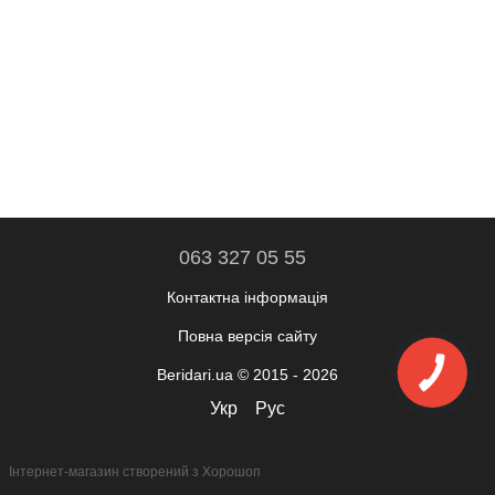
063 327 05 55
Контактна інформація
Повна версія сайту
Beridari.ua © 2015 - 2026
Укр
Рус
Інтернет-магазин створений з Хорошоп