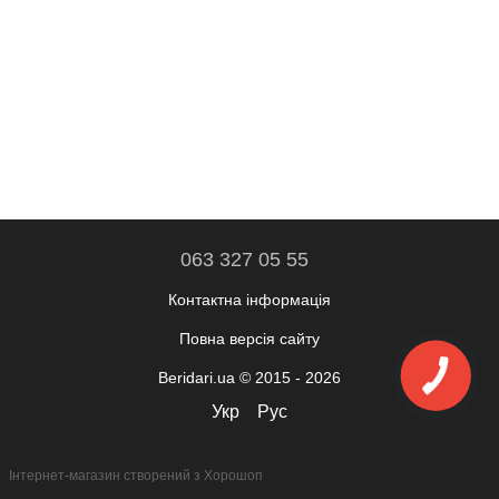
063 327 05 55
Контактна інформація
Повна версія сайту
Beridari.ua © 2015 - 2026
Укр
Рус
Інтернет-магазин створений з Хорошоп