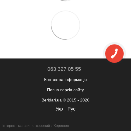
063 327 05 55
Контактна інформація
Повна версія сайту
Beridari.ua © 2015 - 2026
Укр
Рус
Інтернет-магазин створений з Хорошоп