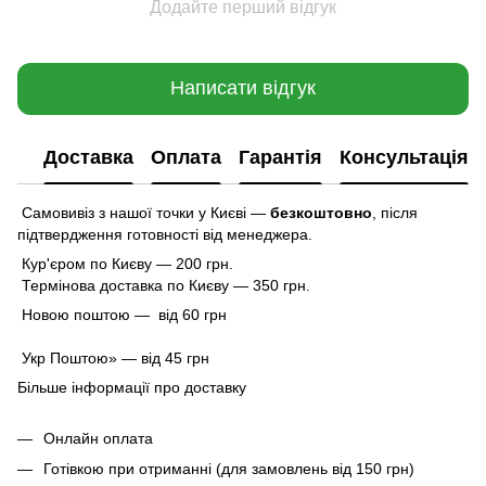
Додайте перший відгук
Написати відгук
Доставка
Оплата
Гарантія
Консультація
Самовивіз з нашої точки у Києві —
безкоштовно
,
після
підтвердження готовності від менеджера.
Кур'єром по Києву — 200 грн.
Термінова доставка по Києву — 350 грн.
Новою поштою — від 60 грн
Укр Поштою» — від 45 грн
Більше інформації про доставку
Онлайн оплата
Готівкою при отриманні (для замовлень від 150 грн)