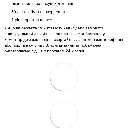
Безготівково на рахунок компанії
30 днів - обмін / повернення
1 рік - гарантія на все
Якщо ви бажаєте змінити мову напису або замовити
індивідуальний дизайн — напишіть своє побажання у
коментар до замовлення, звертайтесь за номерами телефонів
або пишіть нам у чат. Власні дизайни та побажання
виготовляємо від 1 шт протягом 24-х годин.