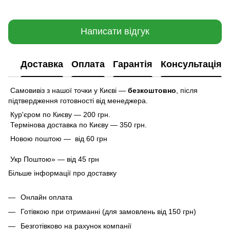
Написати відгук
Доставка
Оплата
Гарантія
Консультація
Самовивіз з нашої точки у Києві —
безкоштовно
,
після
підтвердження готовності від менеджера.
Кур'єром по Києву — 200 грн.
Термінова доставка по Києву — 350 грн.
Новою поштою — від 60 грн
Укр Поштою» — від 45 грн
Більше інформації про доставку
Онлайн оплата
Готівкою при отриманні (для замовлень від 150 грн)
Безготівково на рахунок компанії