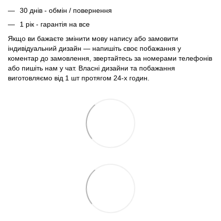
30 днів - обмін / повернення
1 рік - гарантія на все
Якщо ви бажаєте змінити мову напису або замовити
індивідуальний дизайн — напишіть своє побажання у
коментар до замовлення, звертайтесь за номерами телефонів
або пишіть нам у чат. Власні дизайни та побажання
виготовляємо від 1 шт протягом 24-х годин.