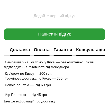
Додайте перший відгук
Написати відгук
Доставка
Оплата
Гарантія
Консультація
Самовивіз з нашої точки у Києві —
безкоштовно
,
після
підтвердження готовності від менеджера.
Кур'єром по Києву — 200 грн.
Термінова доставка по Києву — 350 грн.
Новою поштою — від 60 грн
Укр Поштою» — від 45 грн
Більше інформації про доставку