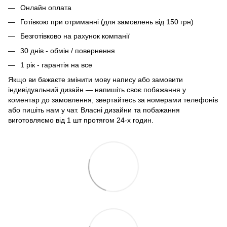
Онлайн оплата
Готівкою при отриманні (для замовлень від 150 грн)
Безготівково на рахунок компанії
30 днів - обмін / повернення
1 рік - гарантія на все
Якщо ви бажаєте змінити мову напису або замовити
індивідуальний дизайн — напишіть своє побажання у
коментар до замовлення, звертайтесь за номерами телефонів
або пишіть нам у чат. Власні дизайни та побажання
виготовляємо від 1 шт протягом 24-х годин.