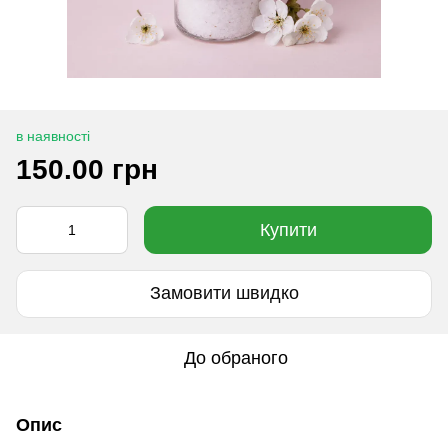
в наявності
150.00 грн
Купити
Замовити швидко
До обраного
Опис