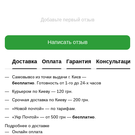
Добавьте первый отзыв
Написать отзыв
Доставка
Оплата
Гарантия
Консультация
Самовывоз из точки выдачи г. Києв —
бесплатно
. Готовность от 1-го до 24-х часов
Курьером по Киеву — 120 грн.
Срочная доставка по Киеву — 200 грн.
«Новой почтой» — по тарифам.
«Укр Почтой» — от 500 грн —
бесплатно
.
Подробнее о доставке
Онлайн оплата