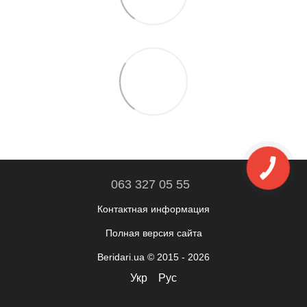
063 327 05 55
Контактная информация
Полная версия сайта
Beridari.ua © 2015 - 2026
Укр
Рус