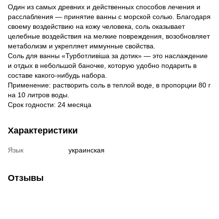
Один из самых древних и действенных способов лечения и
расслабления — принятие ванны с морской солью. Благодаря
своему воздействию на кожу человека, соль оказывает
целебные воздействия на мелкие повреждения, возобновляет
метаболизм и укрепляет иммунные свойства.
Соль для ванны «Турботливіша за дотик» — это наслаждение
и отдых в небольшой баночке, которую удобно подарить в
составе какого-нибудь набора.
Применение: растворить соль в теплой воде, в пропорции 80 г
на 10 литров воды.
Срок годности: 24 месяца
Характеристики
Язык
украинская
Отзывы