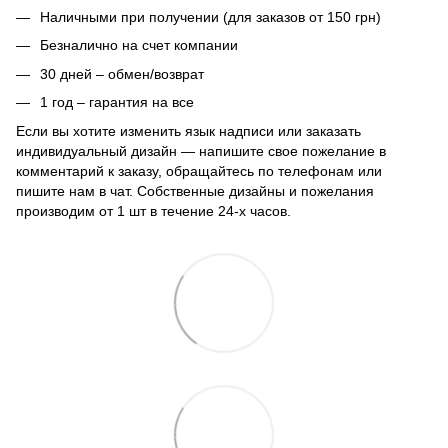
Наличными при получении (для заказов от 150 грн)
Безналично на счет компании
30 дней – обмен/возврат
1 год – гарантия на все
Если вы хотите изменить язык надписи или заказать
индивидуальный дизайн — напишите свое пожелание в
комментарий к заказу, обращайтесь по телефонам или
пишите нам в чат. Собственные дизайны и пожелания
производим от 1 шт в течение 24-х часов.