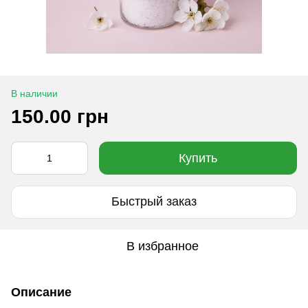
В наличии
150.00 грн
Купить
Быстрый заказ
В избранное
Описание