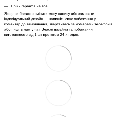
1 рік - гарантія на все
Якщо ви бажаєте змінити мову напису або замовити
індивідуальний дизайн — напишіть своє побажання у
коментар до замовлення, звертайтесь за номерами телефонів
або пишіть нам у чат. Власні дизайни та побажання
виготовляємо від 1 шт протягом 24-х годин.