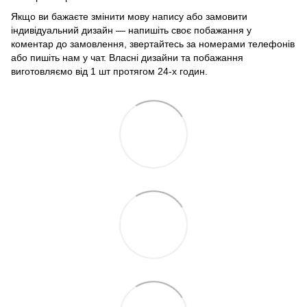
Якщо ви бажаєте змінити мову напису або замовити
індивідуальний дизайн — напишіть своє побажання у
коментар до замовлення, звертайтесь за номерами телефонів
або пишіть нам у чат. Власні дизайни та побажання
виготовляємо від 1 шт протягом 24-х годин.