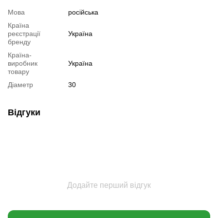
Мова
російська
Країна
реєстрації
Україна
бренду
Країна-
виробник
Україна
товару
Діаметр
30
Відгуки
Додайте перший відгук