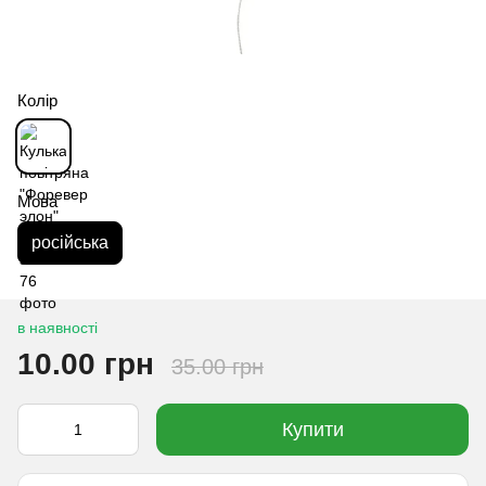
Колір
Мова
російська
в наявності
10.00 грн
35.00 грн
Купити