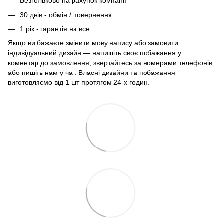
Безготівково на рахунок компанії
30 днів - обмін / повернення
1 рік - гарантія на все
Якщо ви бажаєте змінити мову напису або замовити
індивідуальний дизайн — напишіть своє побажання у
коментар до замовлення, звертайтесь за номерами телефонів
або пишіть нам у чат. Власні дизайни та побажання
виготовляємо від 1 шт протягом 24-х годин.