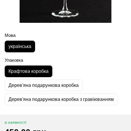
Мова
українська
Упаковка
Крафтова коробка
Дерев'яна подарункова коробка
Дерев'яна подарункова коробка з гравіюванням
в наявності