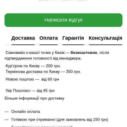
Написати відгук
Доставка
Оплата
Гарантія
Консультація
Самовивіз з нашої точки у Києві —
безкоштовно
,
після
підтвердження готовності від менеджера.
Кур'єром по Києву — 200 грн.
Термінова доставка по Києву — 350 грн.
Новою поштою — від 60 грн
Укр Поштою» — від 45 грн
Більше інформації про доставку
Онлайн оплата
Готівкою при отриманні (для замовлень від 150 грн)