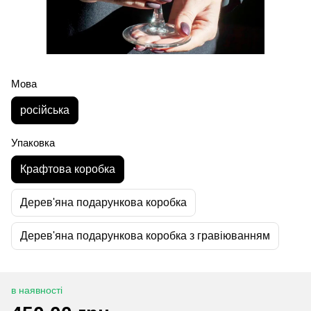
Мова
російська
Упаковка
Крафтова коробка
Дерев'яна подарункова коробка
Дерев'яна подарункова коробка з гравіюванням
в наявності