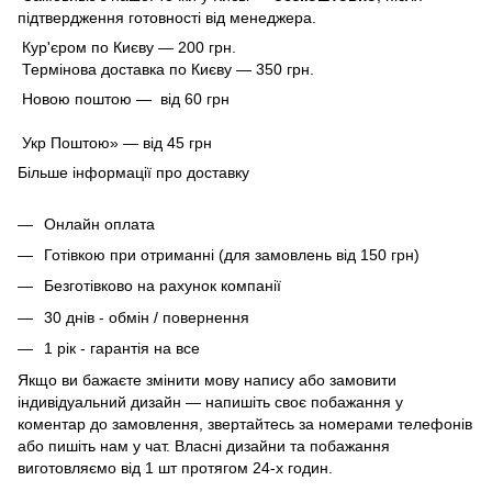
підтвердження готовності від менеджера.
Кур'єром по Києву — 200 грн.
Термінова доставка по Києву — 350 грн.
Новою поштою — від 60 грн
Укр Поштою» — від 45 грн
Більше інформації про доставку
Онлайн оплата
Готівкою при отриманні (для замовлень від 150 грн)
Безготівково на рахунок компанії
30 днів - обмін / повернення
1 рік - гарантія на все
Якщо ви бажаєте змінити мову напису або замовити
індивідуальний дизайн — напишіть своє побажання у
коментар до замовлення, звертайтесь за номерами телефонів
або пишіть нам у чат. Власні дизайни та побажання
виготовляємо від 1 шт протягом 24-х годин.