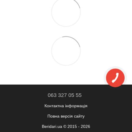
063 327 05 55
Контактна інформація
Повна версія сайту
Beridari.ua © 2015 - 2026