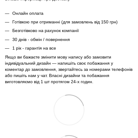
Онлайн оплата
Готівкою при отриманні (для замовлень від 150 грн)
Безготівково на рахунок компанії
30 днів - обмін / повернення
1 рік - гарантія на все
Якщо ви бажаєте змінити мову напису або замовити
індивідуальний дизайн — напишіть своє побажання у
коментар до замовлення, звертайтесь за номерами телефонів
або пишіть нам у чат. Власні дизайни та побажання
виготовляємо від 1 шт протягом 24-х годин.