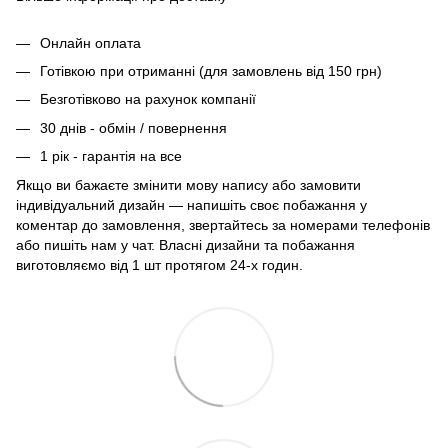
Онлайн оплата
Готівкою при отриманні (для замовлень від 150 грн)
Безготівково на рахунок компанії
30 днів - обмін / повернення
1 рік - гарантія на все
Якщо ви бажаєте змінити мову напису або замовити
індивідуальний дизайн — напишіть своє побажання у
коментар до замовлення, звертайтесь за номерами телефонів
або пишіть нам у чат. Власні дизайни та побажання
виготовляємо від 1 шт протягом 24-х годин.