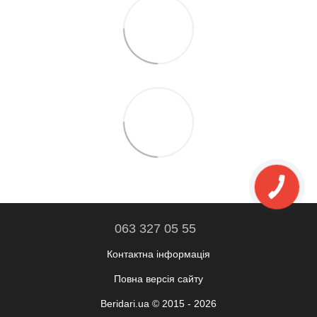
063 327 05 55
Контактна інформація
Повна версія сайту
Beridari.ua © 2015 - 2026