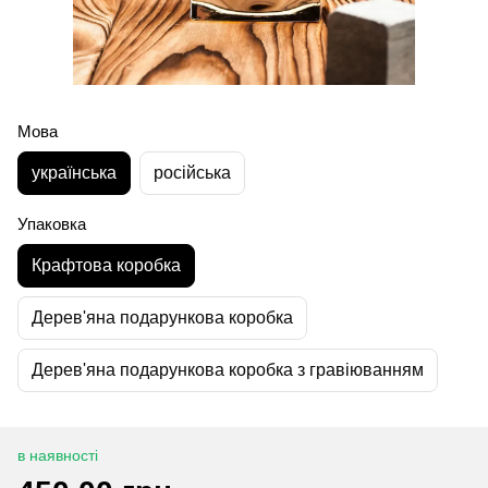
Мова
українська
російська
Упаковка
Крафтова коробка
Дерев'яна подарункова коробка
Дерев'яна подарункова коробка з гравіюванням
в наявності