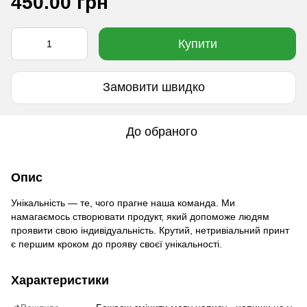
450.00 грн
Купити
Замовити швидко
До обраного
Опис
Унікальність — те, чого прагне наша команда. Ми
намагаємось створювати продукт, який допоможе людям
проявити свою індивідуальність. Крутий, нетривіальний принт
є першим кроком до прояву своєї унікальності.
Характеристики