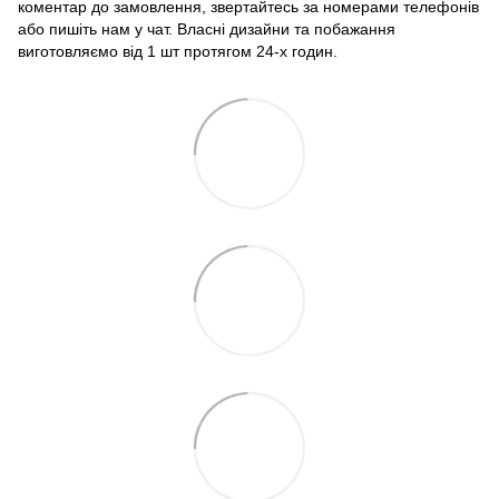
коментар до замовлення, звертайтесь за номерами телефонів
або пишіть нам у чат. Власні дизайни та побажання
виготовляємо від 1 шт протягом 24-х годин.