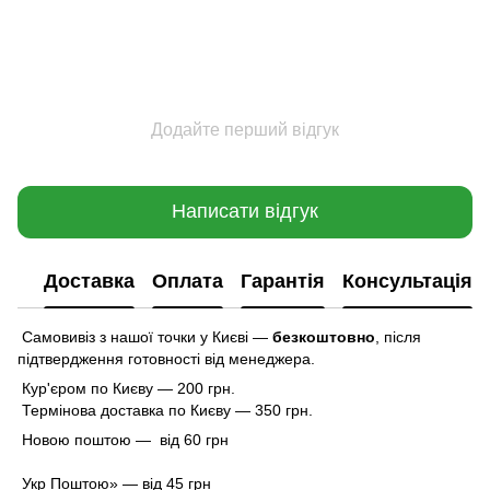
Додайте перший відгук
Написати відгук
Доставка
Оплата
Гарантія
Консультація
Самовивіз з нашої точки у Києві —
безкоштовно
,
після
підтвердження готовності від менеджера.
Кур'єром по Києву — 200 грн.
Термінова доставка по Києву — 350 грн.
Новою поштою — від 60 грн
Укр Поштою» — від 45 грн