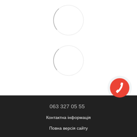
063 327 05 55
Контактна інформація
Повна версія сайту