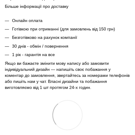
Більше інформації про доставку
Онлайн оплата
Готівкою при отриманні (для замовлень від 150 грн)
Безготівково на рахунок компанії
30 днів - обмін / повернення
1 рік - гарантія на все
Якщо ви бажаєте змінити мову напису або замовити
індивідуальний дизайн — напишіть своє побажання у
коментар до замовлення, звертайтесь за номерами телефонів
або пишіть нам у чат. Власні дизайни та побажання
виготовляємо від 1 шт протягом 24-х годин.