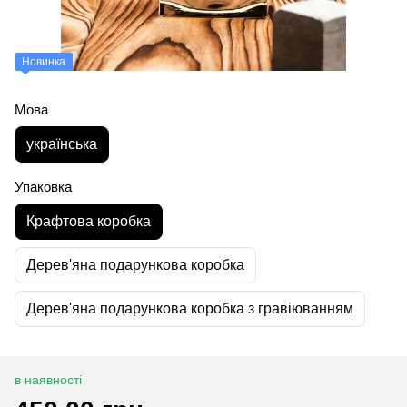
Новинка
Мова
українська
Упаковка
Крафтова коробка
Дерев'яна подарункова коробка
Дерев'яна подарункова коробка з гравіюванням
в наявності