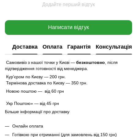
Додайте перший відгук
Написати відгук
Доставка
Оплата
Гарантія
Консультація
Самовивіз з нашої точки у Києві —
безкоштовно
,
після
підтвердження готовності від менеджера.
Кур'єром по Києву — 200 грн.
Термінова доставка по Києву — 350 грн.
Новою поштою — від 60 грн
Укр Поштою» — від 45 грн
Більше інформації про доставку
Онлайн оплата
Готівкою при отриманні (для замовлень від 150 грн)