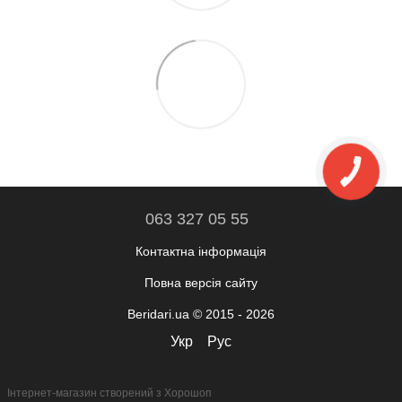
063 327 05 55
Контактна інформація
Повна версія сайту
Beridari.ua © 2015 - 2026
Укр
Рус
Інтернет-магазин створений з Хорошоп