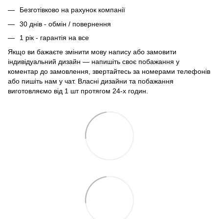
Безготівково на рахунок компанії
30 днів - обмін / повернення
1 рік - гарантія на все
Якщо ви бажаєте змінити мову напису або замовити
індивідуальний дизайн — напишіть своє побажання у
коментар до замовлення, звертайтесь за номерами телефонів
або пишіть нам у чат. Власні дизайни та побажання
виготовляємо від 1 шт протягом 24-х годин.