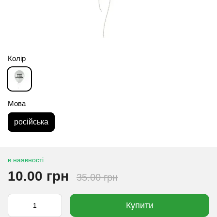
Колір
Мова
російська
в наявності
10.00 грн
35.00 грн
Купити