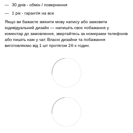
30 днів - обмін / повернення
1 рік - гарантія на все
Якщо ви бажаєте змінити мову напису або замовити
індивідуальний дизайн — напишіть своє побажання у
коментар до замовлення, звертайтесь за номерами телефонів
або пишіть нам у чат. Власні дизайни та побажання
виготовляємо від 1 шт протягом 24-х годин.