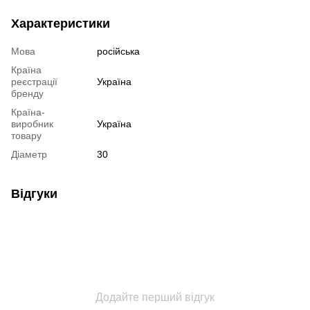
Характеристики
Мова
російська
Країна
реєстрації
Україна
бренду
Країна-
виробник
Україна
товару
Діаметр
30
Відгуки
Додайте перший відгук