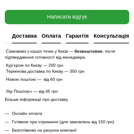
Написати відгук
Доставка
Оплата
Гарантія
Консультація
Самовивіз з нашої точки у Києві —
безкоштовно
,
після
підтвердження готовності від менеджера.
Кур'єром по Києву — 200 грн.
Термінова доставка по Києву — 350 грн.
Новою поштою — від 60 грн
Укр Поштою» — від 45 грн
Більше інформації про доставку
Онлайн оплата
Готівкою при отриманні (для замовлень від 150 грн)
Безготівково на рахунок компанії