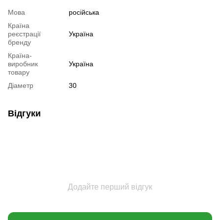
Мова
російська
Країна
реєстрації
Україна
бренду
Країна-
виробник
Україна
товару
Діаметр
30
Відгуки
Додайте перший відгук