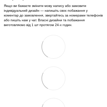
Якщо ви бажаєте змінити мову напису або замовити
індивідуальний дизайн — напишіть своє побажання у
коментар до замовлення, звертайтесь за номерами телефонів
або пишіть нам у чат. Власні дизайни та побажання
виготовляємо від 1 шт протягом 24-х годин.