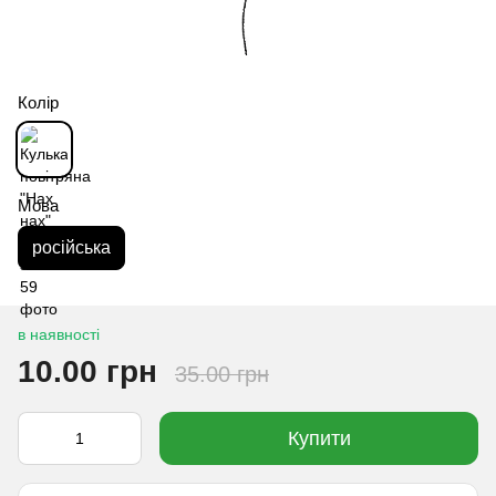
Колір
Мова
російська
в наявності
10.00 грн
35.00 грн
Купити