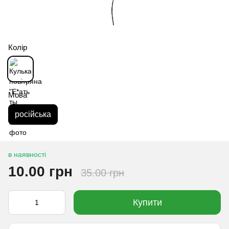
Колір
Мова
російська
в наявності
10.00 грн
35.00 грн
Купити