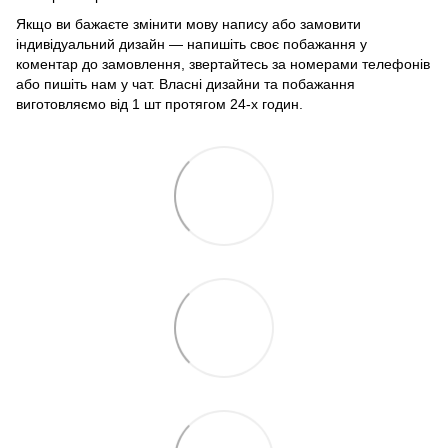
Якщо ви бажаєте змінити мову напису або замовити
індивідуальний дизайн — напишіть своє побажання у
коментар до замовлення, звертайтесь за номерами телефонів
або пишіть нам у чат. Власні дизайни та побажання
виготовляємо від 1 шт протягом 24-х годин.