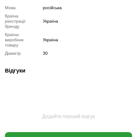
Мова
російська
Країна
реєстрації
Україна
бренду
Країна-
виробник
Україна
товару
Діаметр
30
Відгуки
Додайте перший відгук