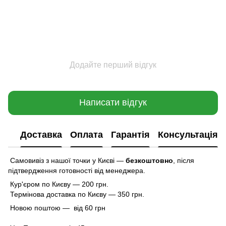
Додайте перший відгук
Написати відгук
Доставка
Оплата
Гарантія
Консультація
Самовивіз з нашої точки у Києві —
безкоштовно
,
після
підтвердження готовності від менеджера.
Кур'єром по Києву — 200 грн.
Термінова доставка по Києву — 350 грн.
Новою поштою — від 60 грн