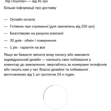
Укр Поштою» — від 45 грн
Більше інформації про доставку
Онлайн оплата
Готівкою при отриманні (для замовлень від 150 грн)
Безготівково на рахунок компанії
30 днів - обмін / повернення
1 рік - гарантія на все
Якщо ви бажаєте змінити мову напису або замовити
індивідуальний дизайн — напишіть своє побажання у
коментар до замовлення, звертайтесь за номерами телефонів
або пишіть нам у чат. Власні дизайни та побажання
виготовляємо від 1 шт протягом 24-х годин.