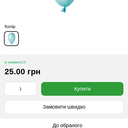
Колір
в наявності
25.00 грн
Купити
Замовити швидко
До обраного