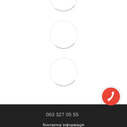
063 327 05 55
Контактна інформація