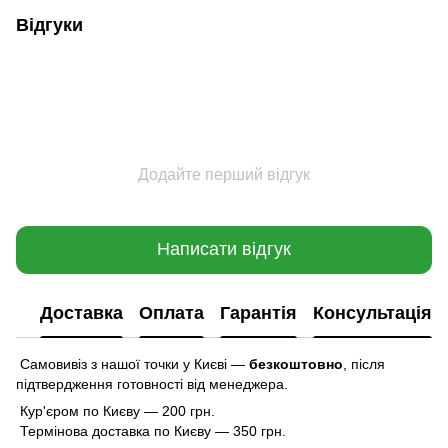
Відгуки
Додайте перший відгук
Написати відгук
Доставка
Оплата
Гарантія
Консультація
Самовивіз з нашої точки у Києві —
безкоштовно
,
після
підтвердження готовності від менеджера.
Кур'єром по Києву — 200 грн.
Термінова доставка по Києву — 350 грн.