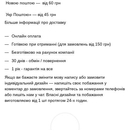
Новою поштою — від 60 грн
Укр Поштою» — від 45 грн
Більше інформації про доставку
Онлайн оплата
Готівкою при отриманні (для замовлень від 150 грн)
Безготівково на рахунок компанії
30 днів - обмін / повернення
1 рік - гарантія на все
Якщо ви бажаєте змінити мову напису або замовити
індивідуальний дизайн — напишіть своє побажання у
коментар до замовлення, звертайтесь за номерами телефонів
або пишіть нам у чат. Власні дизайни та побажання
виготовляємо від 1 шт протягом 24-х годин.