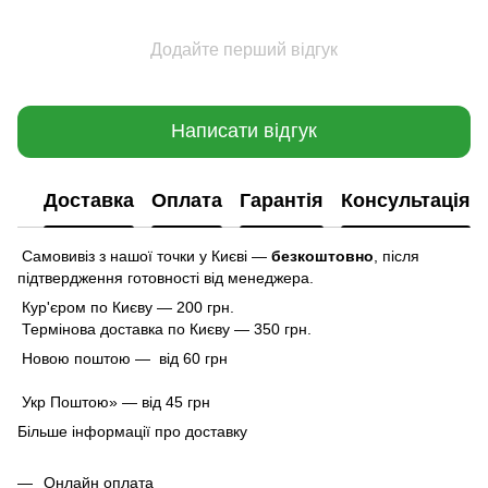
Додайте перший відгук
Написати відгук
Доставка
Оплата
Гарантія
Консультація
Самовивіз з нашої точки у Києві —
безкоштовно
,
після
підтвердження готовності від менеджера.
Кур'єром по Києву — 200 грн.
Термінова доставка по Києву — 350 грн.
Новою поштою — від 60 грн
Укр Поштою» — від 45 грн
Більше інформації про доставку
Онлайн оплата