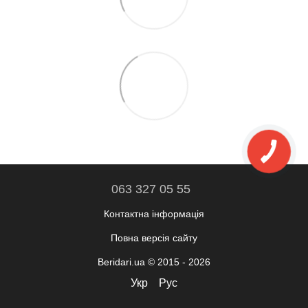
063 327 05 55
Контактна інформація
Повна версія сайту
Beridari.ua © 2015 - 2026
Укр
Рус