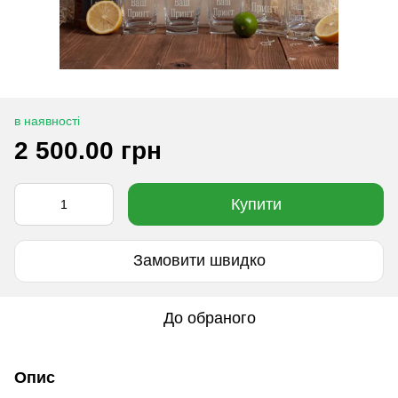
в наявності
2 500.00 грн
Купити
Замовити швидко
До обраного
Опис