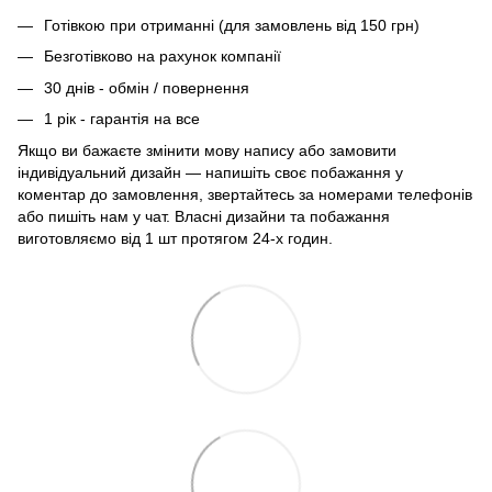
Готівкою при отриманні (для замовлень від 150 грн)
Безготівково на рахунок компанії
30 днів - обмін / повернення
1 рік - гарантія на все
Якщо ви бажаєте змінити мову напису або замовити
індивідуальний дизайн — напишіть своє побажання у
коментар до замовлення, звертайтесь за номерами телефонів
або пишіть нам у чат. Власні дизайни та побажання
виготовляємо від 1 шт протягом 24-х годин.