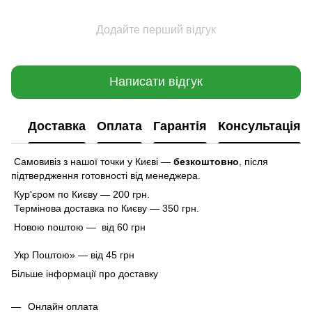
Додайте перший відгук
Написати відгук
Доставка
Оплата
Гарантія
Консультація
Самовивіз з нашої точки у Києві —
безкоштовно
,
після
підтвердження готовності від менеджера.
Кур'єром по Києву — 200 грн.
Термінова доставка по Києву — 350 грн.
Новою поштою — від 60 грн
Укр Поштою» — від 45 грн
Більше інформації про доставку
Онлайн оплата