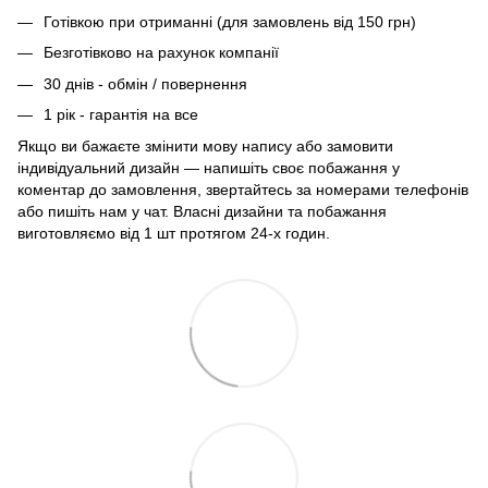
Готівкою при отриманні (для замовлень від 150 грн)
Безготівково на рахунок компанії
30 днів - обмін / повернення
1 рік - гарантія на все
Якщо ви бажаєте змінити мову напису або замовити
індивідуальний дизайн — напишіть своє побажання у
коментар до замовлення, звертайтесь за номерами телефонів
або пишіть нам у чат. Власні дизайни та побажання
виготовляємо від 1 шт протягом 24-х годин.