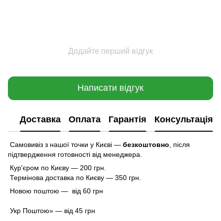
Додайте перший відгук
Написати відгук
Доставка
Оплата
Гарантія
Консультація
Самовивіз з нашої точки у Києві —
безкоштовно
,
після
підтвердження готовності від менеджера.
Кур'єром по Києву — 200 грн.
Термінова доставка по Києву — 350 грн.
Новою поштою — від 60 грн
Укр Поштою» — від 45 грн