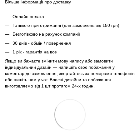
Більше інформації про доставку
Онлайн оплата
Готівкою при отриманні (для замовлень від 150 грн)
Безготівково на рахунок компанії
30 днів - обмін / повернення
1 рік - гарантія на все
Якщо ви бажаєте змінити мову напису або замовити
індивідуальний дизайн — напишіть своє побажання у
коментар до замовлення, звертайтесь за номерами телефонів
або пишіть нам у чат. Власні дизайни та побажання
виготовляємо від 1 шт протягом 24-х годин.