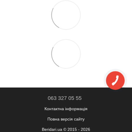
063 327 05 55
Контактна інформація
Повна версія сайту
Beridari.ua © 2015 - 2026