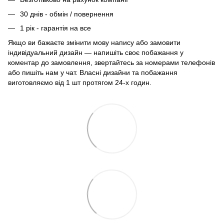
30 днів - обмін / повернення
1 рік - гарантія на все
Якщо ви бажаєте змінити мову напису або замовити
індивідуальний дизайн — напишіть своє побажання у
коментар до замовлення, звертайтесь за номерами телефонів
або пишіть нам у чат. Власні дизайни та побажання
виготовляємо від 1 шт протягом 24-х годин.