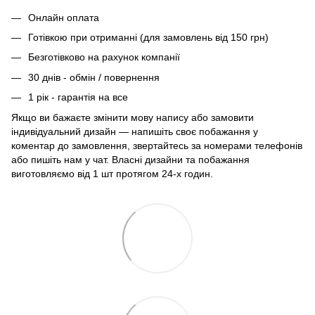
Онлайн оплата
Готівкою при отриманні (для замовлень від 150 грн)
Безготівково на рахунок компанії
30 днів - обмін / повернення
1 рік - гарантія на все
Якщо ви бажаєте змінити мову напису або замовити
індивідуальний дизайн — напишіть своє побажання у
коментар до замовлення, звертайтесь за номерами телефонів
або пишіть нам у чат. Власні дизайни та побажання
виготовляємо від 1 шт протягом 24-х годин.