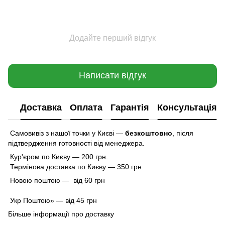
Додайте перший відгук
Написати відгук
Доставка
Оплата
Гарантія
Консультація
Самовивіз з нашої точки у Києві —
безкоштовно
,
після
підтвердження готовності від менеджера.
Кур'єром по Києву — 200 грн.
Термінова доставка по Києву — 350 грн.
Новою поштою — від 60 грн
Укр Поштою» — від 45 грн
Більше інформації про доставку