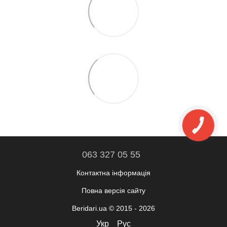
063 327 05 55
Контактна інформація
Повна версія сайту
Beridari.ua © 2015 - 2026
Укр
Рус