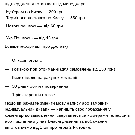
підтвердження готовності від менеджера.
Кур'єром по Києву — 200 грн.
Термінова доставка по Києву — 350 грн.
Новою поштою — від 60 грн
Укр Поштою» — від 45 грн
Більше інформації про доставку
Онлайн оплата
Готівкою при отриманні (для замовлень від 150 грн)
Безготівково на рахунок компанії
30 днів - обмін / повернення
1 рік - гарантія на все
Якщо ви бажаєте змінити мову напису або замовити
індивідуальний дизайн — напишіть своє побажання у
коментар до замовлення, звертайтесь за номерами телефонів
або пишіть нам у чат. Власні дизайни та побажання
виготовляємо від 1 шт протягом 24-х годин.