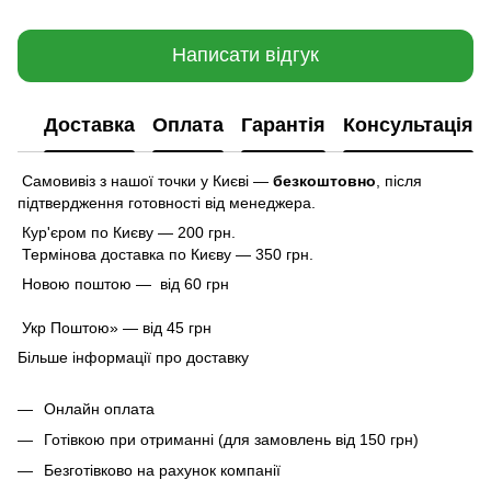
Написати відгук
Доставка
Оплата
Гарантія
Консультація
Самовивіз з нашої точки у Києві —
безкоштовно
,
після
підтвердження готовності від менеджера.
Кур'єром по Києву — 200 грн.
Термінова доставка по Києву — 350 грн.
Новою поштою — від 60 грн
Укр Поштою» — від 45 грн
Більше інформації про доставку
Онлайн оплата
Готівкою при отриманні (для замовлень від 150 грн)
Безготівково на рахунок компанії