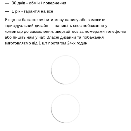
30 днів - обмін / повернення
1 рік - гарантія на все
Якщо ви бажаєте змінити мову напису або замовити
індивідуальний дизайн — напишіть своє побажання у
коментар до замовлення, звертайтесь за номерами телефонів
або пишіть нам у чат. Власні дизайни та побажання
виготовляємо від 1 шт протягом 24-х годин.