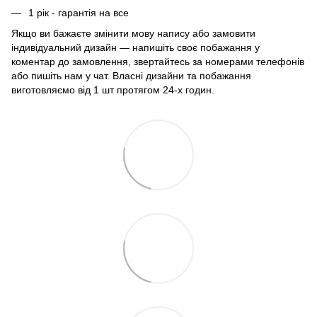
1 рік - гарантія на все
Якщо ви бажаєте змінити мову напису або замовити
індивідуальний дизайн — напишіть своє побажання у
коментар до замовлення, звертайтесь за номерами телефонів
або пишіть нам у чат. Власні дизайни та побажання
виготовляємо від 1 шт протягом 24-х годин.