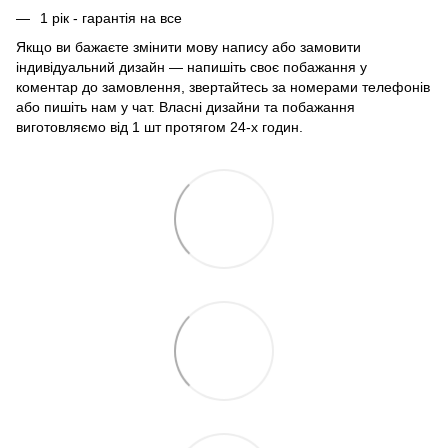
1 рік - гарантія на все
Якщо ви бажаєте змінити мову напису або замовити
індивідуальний дизайн — напишіть своє побажання у
коментар до замовлення, звертайтесь за номерами телефонів
або пишіть нам у чат. Власні дизайни та побажання
виготовляємо від 1 шт протягом 24-х годин.