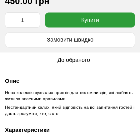
450.00 грн
Купити
Замовити швидко
До обраного
Опис
Нова колекція зухвалих принтів для тих сміливців, які люблять
жити за власними правилами.
Нестандартний келих, який відповість на всі запитання гостей і
дасть зрозуміти, хто, є хто.
Характеристики