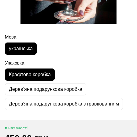
Мова
українська
Упаковка
Крафтова коробка
Дерев'яна подарункова коробка
Дерев'яна подарункова коробка з гравіюванням
в наявності