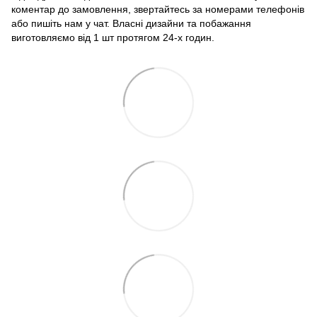
коментар до замовлення, звертайтесь за номерами телефонів
або пишіть нам у чат. Власні дизайни та побажання
виготовляємо від 1 шт протягом 24-х годин.