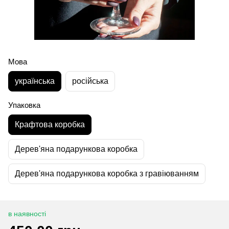
Мова
українська
російська
Упаковка
Крафтова коробка
Дерев'яна подарункова коробка
Дерев'яна подарункова коробка з гравіюванням
в наявності