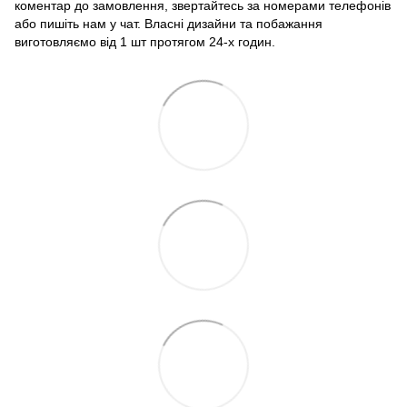
коментар до замовлення, звертайтесь за номерами телефонів
або пишіть нам у чат. Власні дизайни та побажання
виготовляємо від 1 шт протягом 24-х годин.