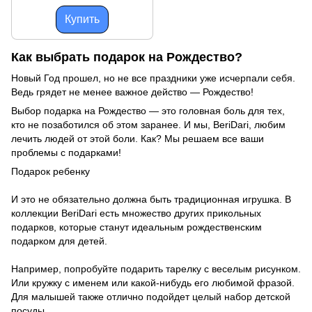
Купить
Как выбрать подарок на Рождество?
Новый Год прошел, но не все праздники уже исчерпали себя.
Ведь грядет не менее важное действо — Рождество!
Выбор подарка на Рождество — это головная боль для тех,
кто не позаботился об этом заранее. И мы, BeriDari, любим
лечить людей от этой боли. Как? Мы решаем все ваши
проблемы с подарками!
Подарок ребенку
И это не обязательно должна быть традиционная игрушка. В
коллекции BeriDari есть множество других прикольных
подарков, которые станут идеальным рождественским
подарком для детей.
Например, попробуйте подарить тарелку с веселым рисунком.
Или кружку с именем или какой-нибудь его любимой фразой.
Для малышей также отлично подойдет целый набор детской
посуды.