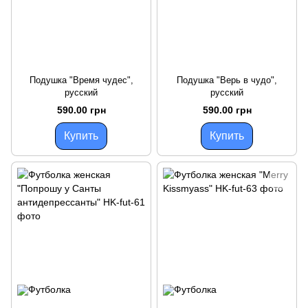
Подушка "Время чудес",
Подушка "Верь в чудо",
русский
русский
590.00 грн
590.00 грн
Купить
Купить