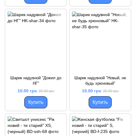
Шарик надувной "Дожил до
Шарик надувной "Новый, не
НГ"
будь хрюновый"
10.00 грн
10.00 грн
35.00 грн
35.00 грн
Купить
Купить