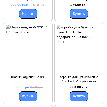
Черный, L, русский
коробка, 425 мл
990.00 грн
270.00 грн
1 250.00 грн
Купить
Купить
Шарик надувной "2019"
Коробка для бутылки вина
"Ho Ho Ho" подарочная
15.00 грн
600.00 грн
35.00 грн
Купить
Купить