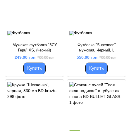
Мужская футболка "ЗСУ
Футболка "Superman"
Герб" XS, (черний)
мужская, Черный, L
249.00 грн
550.00 грн
700.00 грн
700.00 грн
Купить
Купить