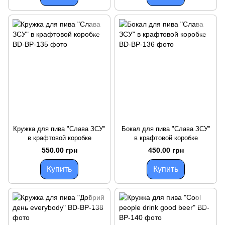
Кружка для пива "Слава ЗСУ"
Бокал для пива "Слава ЗСУ"
в крафтовой коробке
в крафтовой коробке
550.00 грн
450.00 грн
Купить
Купить