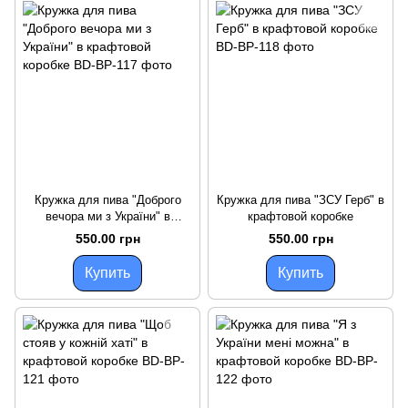
Кружка для пива "Доброго
Кружка для пива "ЗСУ Герб" в
вечора ми з України" в
крафтовой коробке
крафтовой коробке
550.00 грн
550.00 грн
Купить
Купить