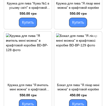
Кружка для пива "Кума №1 в
Кружка для пива "Я лікар мені
усьому світі" в крафтовой
можна" в крафтовой коробке
коробке
550.00 грн
550.00 грн
Купить
Купить
Кружка для пива "Я вчитель
Бокал для пива "Я лікар мені
мені можна" в крафтовой
можна" в крафтовой коробке
коробке
550.00 грн
450.00 грн
Купить
Купить