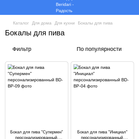
Каталог
Для дома
Для кухни
Бокалы для пива
Бокалы для пива
Фильтр
По популярности
Бокал для пива "Супермен"
Бокал для пива "Инициал"
персонализированный,
персонализированный,