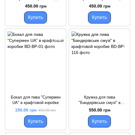
Крафтовая коробка
Крафтовая коробка
450.00 грн
450.00 грн
Купить
Купить
Бокал для пива "Супермен
Кружка для пива
UA" в крафтовой коробке
"Бандерівське смузі" в
крафтовой коробке
150.00 грн
550.00 грн
450.00 грн
Купить
Купить