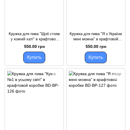
Кружка для пива "Щоб стояв
Кружка для пива "Я з України
у кожній хаті" в крафтовой
мені можна" в крафтовой
коробке
коробке
550.00 грн
550.00 грн
Купить
Купить