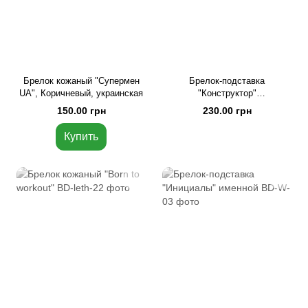
Брелок кожаный "Супермен
Брелок-подставка
UA", Коричневый, украинская
"Конструктор"
персонализированный
150.00 грн
230.00 грн
Купить