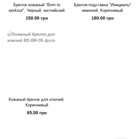
Брелок кожаный "Born to
Брелок-подставка "Инициалы"
workout", Черный, английский
именной, Коричневый
150.00 грн
180.00 грн
Кожаный брелок для ключей,
Коричневый
65.00 грн