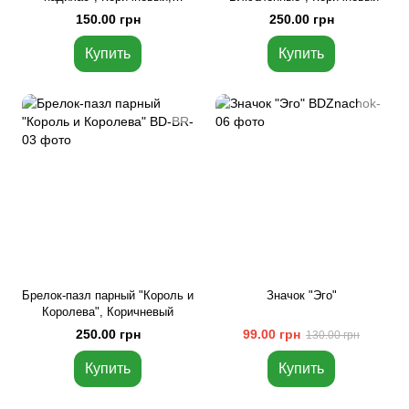
украинская
150.00 грн
250.00 грн
Купить
Купить
Брелок-пазл парный "Король и
Значок "Эго"
Королева", Коричневый
250.00 грн
99.00 грн
130.00 грн
Купить
Купить