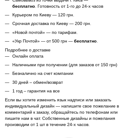
бесплатно
. Готовность от 1-го до 24-х часов
Курьером по Киеву — 120 грн.
Срочная доставка по Киеву — 200 грн.
«Новой почтой» — по тарифам.
«Укр Почтой» — от 500 грн —
бесплатно
.
Подробнее о доставке
Онлайн оплата
Наличными при получении (для заказов от 150 грн)
Безналично на счет компании
30 дней – обмен/возврат
1 год – гарантия на все
Если вы хотите изменить язык надписи или заказать
индивидуальный дизайн — напишите свое пожелание в
комментарий к заказу, обращайтесь по телефонам или
пишите нам в чат. Собственные дизайны и пожелания
производим от 1 шт в течение 24-х часов.