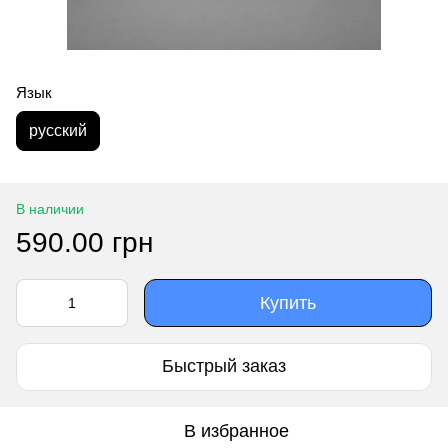
Язык
русский
В наличии
590.00 грн
Купить
Быстрый заказ
В избранное