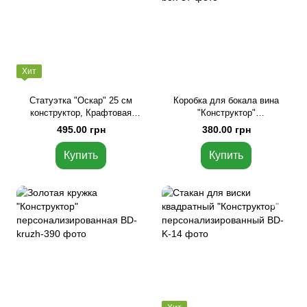
Хит
Статуэтка "Оскар" 25 см
Коробка для бокала вина
конструктор, Крафтовая
"Конструктор"
коробка
персонализированный
495.00 грн
380.00 грн
Купить
Купить