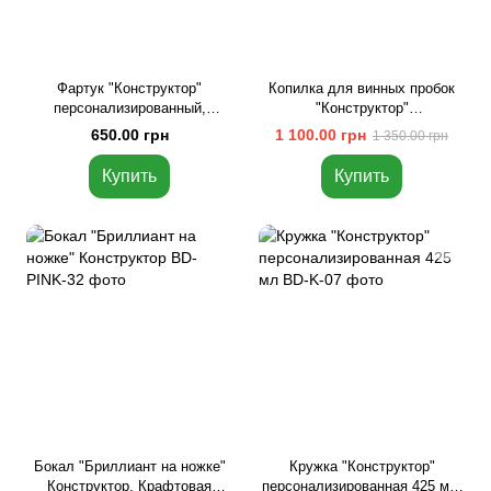
Фартук "Конструктор"
Копилка для винных пробок
персонализированный,
"Конструктор"
Красный
персонализированная, Белый
650.00 грн
1 100.00 грн
1 350.00 грн
Купить
Купить
Бокал "Бриллиант на ножке"
Кружка "Конструктор"
Конструктор, Крафтовая
персонализированная 425 мл,