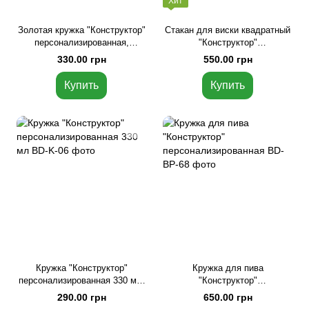
Хит
Золотая кружка "Конструктор"
Стакан для виски квадратный
персонализированная,
"Конструктор"
Золотой, Крафтовая коробка,
персонализированный,
330.00 грн
550.00 грн
330 мл
Крафтовая коробка
Купить
Купить
Кружка "Конструктор"
Кружка для пива
персонализированная 330 мл,
"Конструктор"
Красный, Крафтовая коробка,
персонализированная,
290.00 грн
650.00 грн
330 мл
Крафтовая коробка