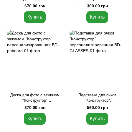
коробка
Белый, Крафтовая коробка,
670.00 грн
300.00 грн
425 мл
Купить
Купить
Доска для фото с зажимом
Подставка для очков
"Конструктор"
"Конструктор"
персонализированная,
персонализированная,
370.00 грн
560.00 грн
Бежевый
Коричневый
Купить
Купить