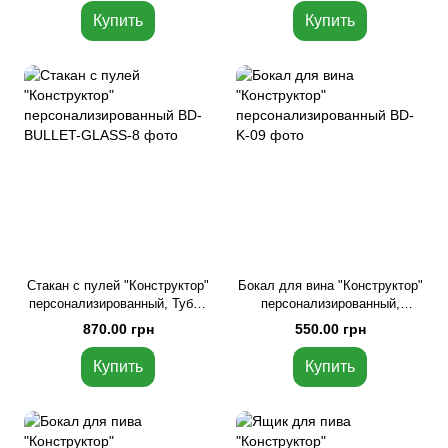
Купить
Купить
Стакан с пулей "Конструктор"
Бокал для вина "Конструктор"
персонализированный, Тубус
персонализированный,
из шпона
Крафтовая коробка
870.00 грн
550.00 грн
Купить
Купить