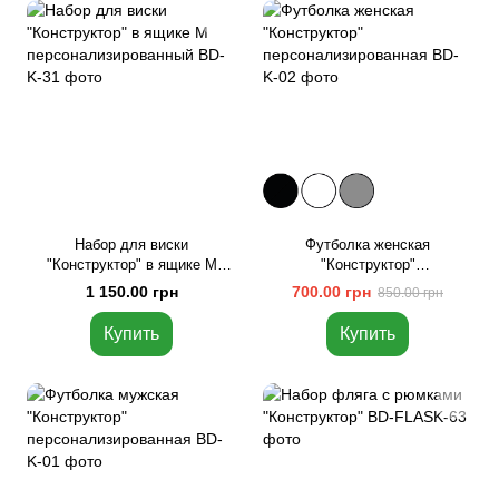
Набор для виски
Футболка женская
"Конструктор" в ящике M
"Конструктор"
персонализированный
персонализированная, Белый,
1 150.00 грн
700.00 грн
850.00 грн
XS
Купить
Купить