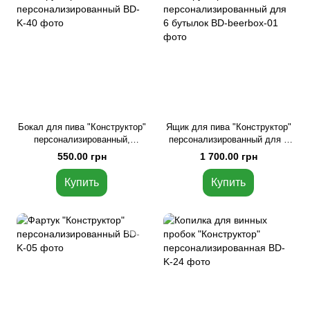
Бокал для пива "Конструктор"
Ящик для пива "Конструктор"
персонализированный,
персонализированный для 6
Крафтовая коробка
бутылок, Светлое дерево
550.00 грн
1 700.00 грн
Купить
Купить