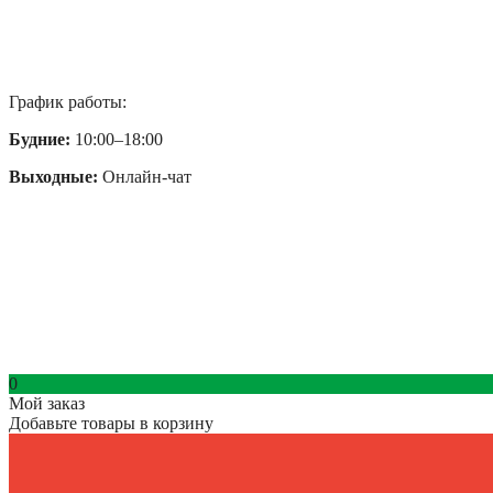
График работы:
Будние:
10:00–18:00
Выходные:
Онлайн-чат
0
Мой заказ
Добавьте товары в корзину