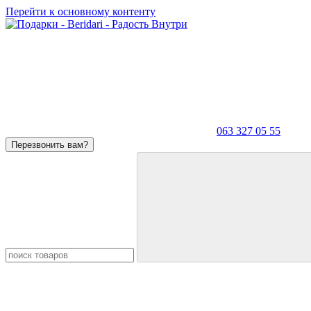
Перейти к основному контенту
063 327 05 55
Перезвонить вам?