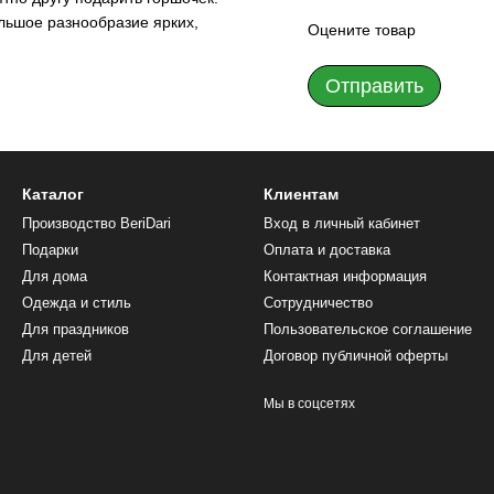
ольшое разнообразие ярких,
Оцените товар
Отправить
Каталог
Клиентам
Производство BeriDari
Вход в личный кабинет
Подарки
Оплата и доставка
Для дома
Контактная информация
Одежда и стиль
Сотрудничество
Для праздников
Пользовательское соглашение
Для детей
Договор публичной оферты
Мы в соцсетях