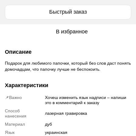
Быстрый заказ
В избранное
Описание
Подарок для любимого папочки, который без слов даст понять
домочадцам, что папочку лучше не беспокоить.
Характеристики
📌Важно
Хочеш изменить язык надписи – напиши
это в комментарий к заказу
Способ
лазерная гравировка
нанесения
Материал
дуб
Язык
украинская