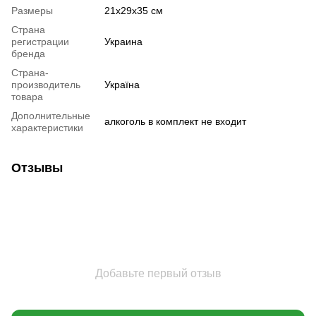
Размеры
21х29х35 см
Страна
регистрации
Украина
бренда
Страна-
производитель
Україна
товара
Дополнительные
алкоголь в комплект не входит
характеристики
Отзывы
Добавьте первый отзыв