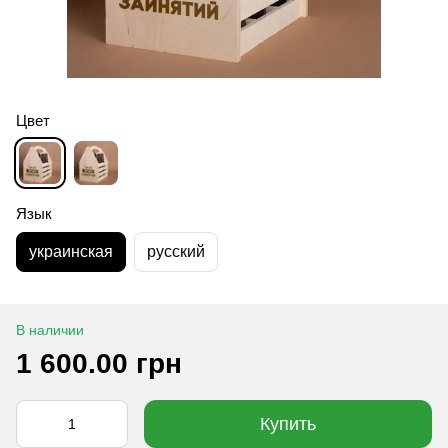
Цвет
Язык
украинская
русский
В наличии
1 600.00 грн
Купить