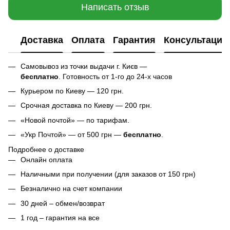
Написать отзыв
Доставка
Оплата
Гарантия
Консультация
Самовывоз из точки выдачи г. Києв —
бесплатно
. Готовность от 1-го до 24-х часов
Курьером по Киеву — 120 грн.
Срочная доставка по Киеву — 200 грн.
«Новой почтой» — по тарифам.
«Укр Почтой» — от 500 грн —
бесплатно
.
Подробнее о доставке
Онлайн оплата
Наличными при получении (для заказов от 150 грн)
Безналично на счет компании
30 дней – обмен/возврат
1 год – гарантия на все