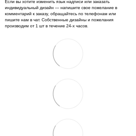
Если вы хотите изменить язык надписи или заказать
индивидуальный дизайн — напишите свое пожелание в
комментарий к заказу, обращайтесь по телефонам или
пишите нам в чат. Собственные дизайны и пожелания
производим от 1 шт в течение 24-х часов.