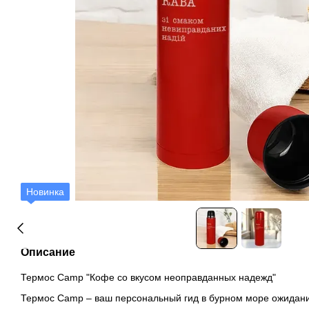
Новинка
Описание
Термос Camp "Кофе со вкусом неоправданных надежд"
Термос Camp – ваш персональный гид в бурном море ожидани