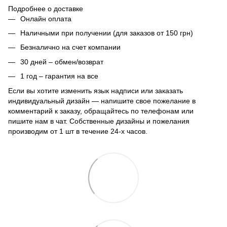
Подробнее о доставке
Онлайн оплата
Наличными при получении (для заказов от 150 грн)
Безналично на счет компании
30 дней – обмен/возврат
1 год – гарантия на все
Если вы хотите изменить язык надписи или заказать
индивидуальный дизайн — напишите свое пожелание в
комментарий к заказу, обращайтесь по телефонам или
пишите нам в чат. Собственные дизайны и пожелания
производим от 1 шт в течение 24-х часов.