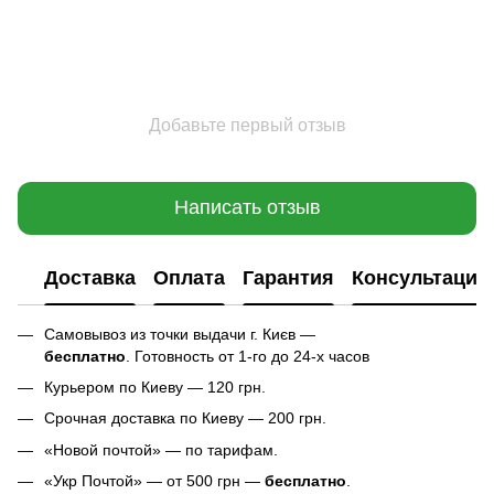
Добавьте первый отзыв
Написать отзыв
Доставка
Оплата
Гарантия
Консультация
Самовывоз из точки выдачи г. Києв —
бесплатно
. Готовность от 1-го до 24-х часов
Курьером по Киеву — 120 грн.
Срочная доставка по Киеву — 200 грн.
«Новой почтой» — по тарифам.
«Укр Почтой» — от 500 грн —
бесплатно
.