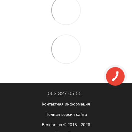
063 327 05 55
Контактная информация
Полная версия сайта
Beridari.ua © 2015 - 2026