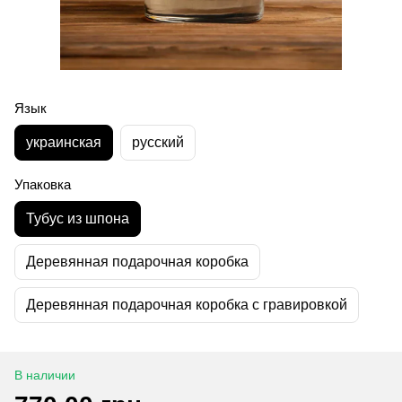
Язык
украинская
русский
Упаковка
Тубус из шпона
Деревянная подарочная коробка
Деревянная подарочная коробка с гравировкой
В наличии