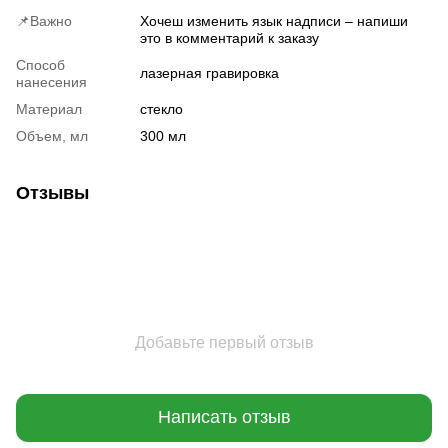
📌Важно
Хочеш изменить язык надписи – напиши
это в комментарий к заказу
Способ
лазерная гравировка
нанесения
Материал
стекло
Объем, мл
300 мл
Отзывы
Добавьте первый отзыв
Написать отзыв