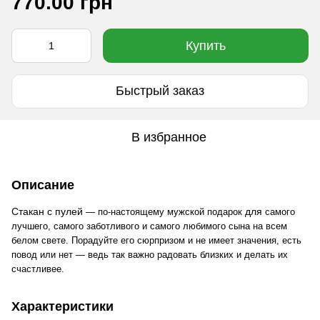
770.00 грн
Купить
Быстрый заказ
В избранное
Описание
Стакан с пулей
для
— по-настоящему мужской подарок
самого
лучшего, самого заботливого и самого любимого сына на всем
белом свете. Порадуйте его сюрпризом и не имеет значения, есть
повод или нет — ведь так важно радовать близких и делать их
счастливее.
Характеристики