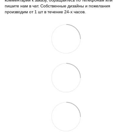
пишите нам в чат. Собственные дизайны и пожелания
производим от 1 шт в течение 24-х часов.