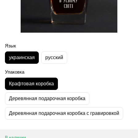
Язык
украинская
русский
Упаковка
Крафтовая коробка
Деревянная подарочная коробка
Деревянная подарочная коробка с гравировкой
В наличии