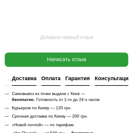
Добавьте первый отзыв
Написать отзыв
Доставка
Оплата
Гарантия
Консультация
Самовывоз из точки выдачи г. Києв —
бесплатно
. Готовность от 1-го до 24-х часов
Курьером по Киеву — 120 грн.
Срочная доставка по Киеву — 200 грн.
«Новой почтой» — по тарифам.