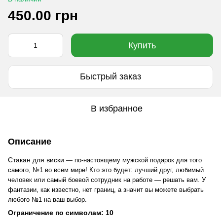
450.00 грн
Купить
Быстрый заказ
В избранное
Описание
Стакан для виски
— по-настоящему мужской подарок для того
самого, №1 во всем мире! Кто это будет: лучший друг, любимый
человек или самый боевой сотрудник на работе — решать вам. У
фантазии, как известно, нет границ, а значит вы можете выбрать
любого №1 на ваш выбор.
Ограничение по символам: 10