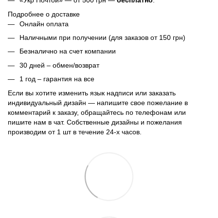
«Укр Почтой» — от 500 грн —
бесплатно
.
Подробнее о доставке
Онлайн оплата
Наличными при получении (для заказов от 150 грн)
Безналично на счет компании
30 дней – обмен/возврат
1 год – гарантия на все
Если вы хотите изменить язык надписи или заказать
индивидуальный дизайн — напишите свое пожелание в
комментарий к заказу, обращайтесь по телефонам или
пишите нам в чат. Собственные дизайны и пожелания
производим от 1 шт в течение 24-х часов.