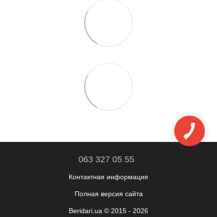
063 327 05 55
Контактная информация
Полная версия сайта
Beridari.ua © 2015 - 2026